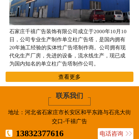
石家庄千禧广告装饰有限公司成立于2000年10月10
日，公司专业生产制作单立柱广告塔，是国内拥有
20年施工经验的实体性广告塔制作商。公司拥有现
代化生产厂房，先进的设备，流水线生产，现已成
为国内知名的单立柱广告塔制作公司。
查看更多
联系我们
地址：河北省石家庄市长安区和平东路与石兆大街
交口-千禧广告
13832377616
电话咨询