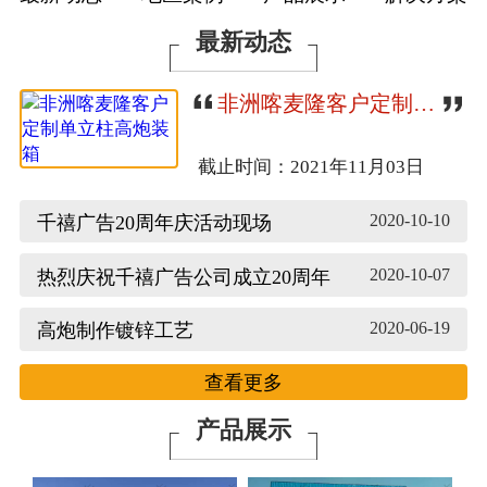
联系我们
最新动态
非洲喀麦隆客户定制单立柱高炮装箱
截止时间：2021年11月03日
2020-10-10
千禧广告20周年庆活动现场
2020-10-07
热烈庆祝千禧广告公司成立20周年
2020-06-19
高炮制作镀锌工艺
查看更多
产品展示