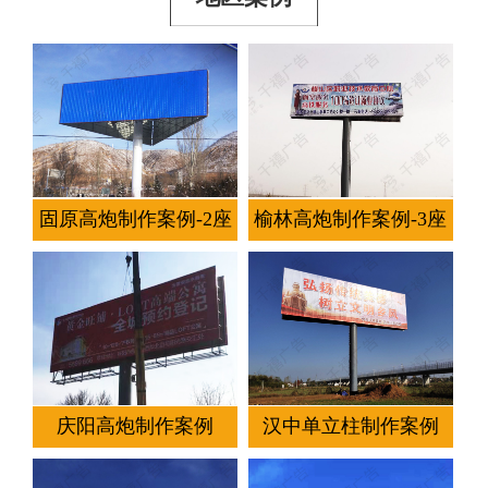
固原高炮制作案例-2座
榆林高炮制作案例-3座
庆阳高炮制作案例
汉中单立柱制作案例