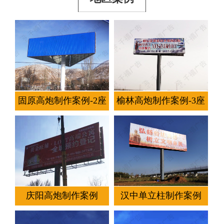
固原高炮制作案例-2座
榆林高炮制作案例-3座
庆阳高炮制作案例
汉中单立柱制作案例