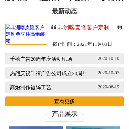
联系我们
最新动态
非洲喀麦隆客户定制单立柱高炮装箱
截止时间：2021年11月03日
2020-10-10
千禧广告20周年庆活动现场
2020-10-07
热烈庆祝千禧广告公司成立20周年
2020-06-19
高炮制作镀锌工艺
查看更多
产品展示