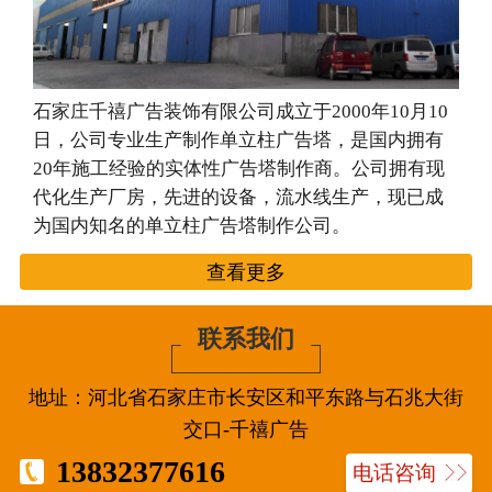
石家庄千禧广告装饰有限公司成立于2000年10月10
日，公司专业生产制作单立柱广告塔，是国内拥有
20年施工经验的实体性广告塔制作商。公司拥有现
代化生产厂房，先进的设备，流水线生产，现已成
为国内知名的单立柱广告塔制作公司。
查看更多
联系我们
地址：河北省石家庄市长安区和平东路与石兆大街
交口-千禧广告
13832377616
电话咨询