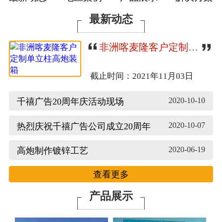
联系我们
最新动态
非洲喀麦隆客户定制单立柱高炮装箱
截止时间：2021年11月03日
2020-10-10
千禧广告20周年庆活动现场
2020-10-07
热烈庆祝千禧广告公司成立20周年
2020-06-19
高炮制作镀锌工艺
查看更多
产品展示