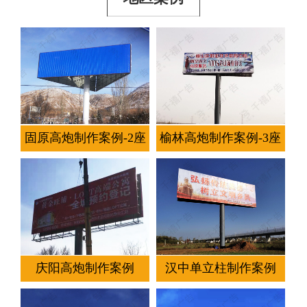
固原高炮制作案例-2座
榆林高炮制作案例-3座
庆阳高炮制作案例
汉中单立柱制作案例