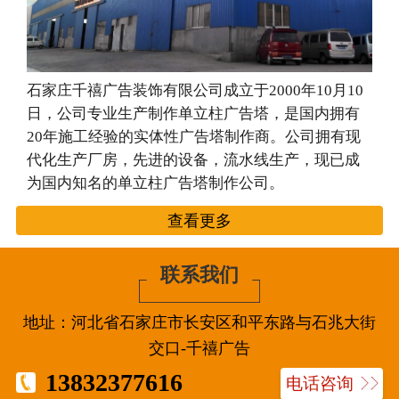
石家庄千禧广告装饰有限公司成立于2000年10月10
日，公司专业生产制作单立柱广告塔，是国内拥有
20年施工经验的实体性广告塔制作商。公司拥有现
代化生产厂房，先进的设备，流水线生产，现已成
为国内知名的单立柱广告塔制作公司。
查看更多
联系我们
地址：河北省石家庄市长安区和平东路与石兆大街
交口-千禧广告
13832377616
电话咨询